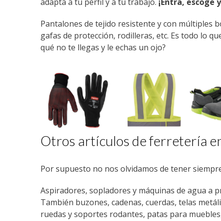
adapta a tu perfil y a tu trabajo.
¡Entra, escoge 
Pantalones de tejido resistente y con múltiples bo
gafas de protección, rodilleras, etc. Es todo lo 
qué no te llegas y le echas un ojo?
Otros artículos de ferretería 
Por supuesto no nos olvidamos de tener siempre
Aspiradores, sopladores y máquinas de agua a 
También buzones, cadenas, cuerdas, telas metálic
ruedas y soportes rodantes, patas para muebles,