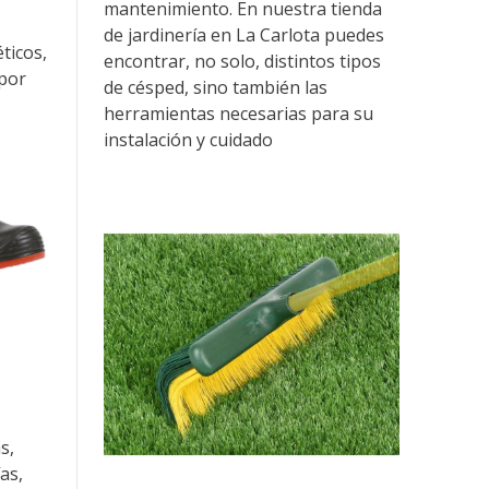
mantenimiento. En nuestra tienda
de jardinería en La Carlota puedes
ticos,
encontrar, no solo, distintos tipos
¿por
de césped, sino también las
herramientas necesarias para su
instalación y cuidado
s,
as,