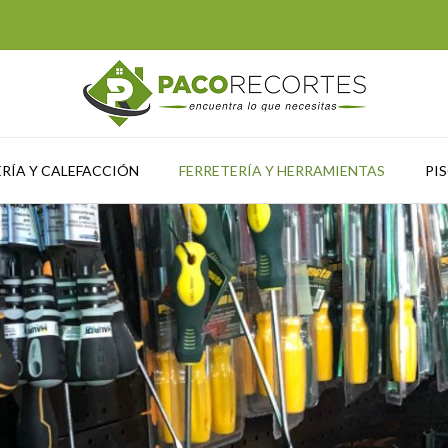
RÍA Y CALEFACCIÓN
FERRETERÍA Y HERRAMIENTAS
PI