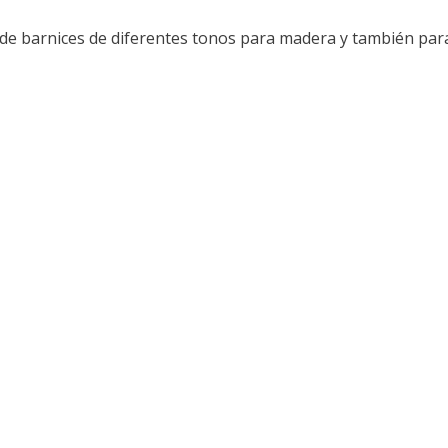
o de barnices de diferentes tonos para madera y también par