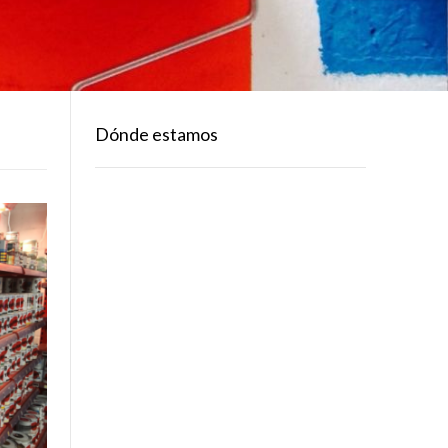
Dónde estamos