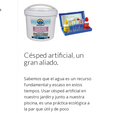
a
Césped artificial, un
gran aliado.
Sabemos que el agua es un recurso
fundamental y escaso en estos
tiempos. Usar césped artificial en
nuestro jardín y junto a nuestra
piscina, es una práctica ecológica a
la par que útil y de poco