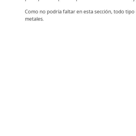
Como no podría faltar en esta sección, todo tip
metales.