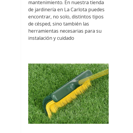
mantenimiento. En nuestra tienda
de jardinería en La Carlota puedes
encontrar, no solo, distintos tipos
de césped, sino también las
herramientas necesarias para su
instalación y cuidado