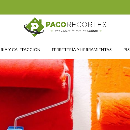
RÍA Y CALEFACCIÓN
FERRETERÍA Y HERRAMIENTAS
PI